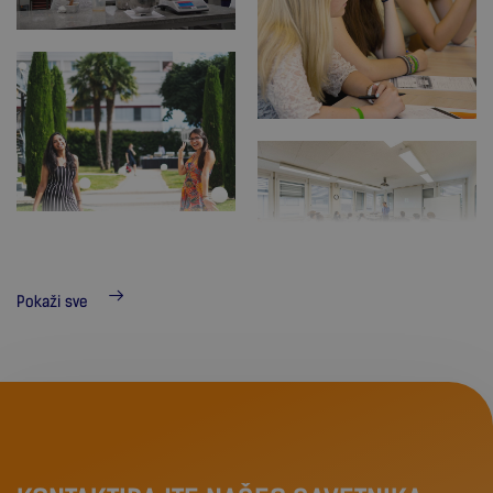
Pokaži sve