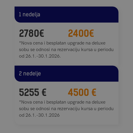
1 nedelja
2780€
2400€
*Nova cena i besplatan upgrade na deluxe
sobu se odnosi na rezervaciju kursa u periodu
od 26.1.-30.1.2026.
2 nedelje
5255 €
4500 €
*Nova cena i besplatan upgrade na deluxe
sobu se odnosi na rezervaciju kursa u periodu
od 26.1.-30.1.2026