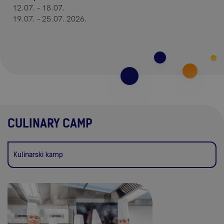
12.07. – 18.07.
19.07. – 25.07. 2026.
CULINARY CAMP
Kulinarski kamp