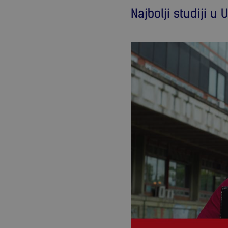
Najbolji studiji 